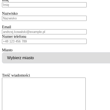
Nazwisko
Email
Numer telefonu
Miasto
Treść wiadomości