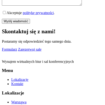
Akceptuje
politykę prywatności
.
Skontaktuj się z nami!
Postaramy się odpowiedzieć tego samego dnia.
Formularz
Zarezerwuj salę
Wynajem wirtualnych biur i sal konferencyjnych
Menu
Lokalizacje
Kontakt
Lokalizacje
Warszawa