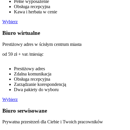
Pełne wyposażenie
Obsługa recepcyjna
Kawa i herbata w cenie
Wybierz
Biuro wirtualne
Prestiżowy adres w ścisłym centrum miasta
od 59 zł + vat /miesiąc
Prestiżowy adres
Zdalna komunikacja
Obsługa recepcyjna
Zarządzanie korespondencją
Dwa pakiety do wyboru
Wybierz
Biuro serwisowane
Prywatna przestrzeń dla Ciebie i Twoich pracowników