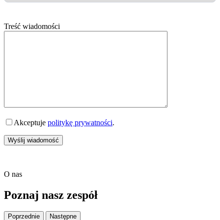
Treść wiadomości
Akceptuje
politykę prywatności
.
O nas
Poznaj nasz zespół
Poprzednie
Następne