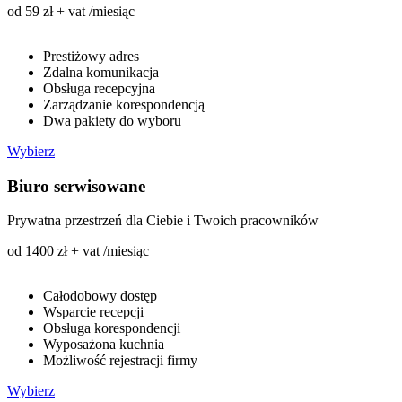
od 59 zł + vat /miesiąc
Prestiżowy adres
Zdalna komunikacja
Obsługa recepcyjna
Zarządzanie korespondencją
Dwa pakiety do wyboru
Wybierz
Biuro serwisowane
Prywatna przestrzeń dla Ciebie i Twoich pracowników
od 1400 zł + vat /miesiąc
Całodobowy dostęp
Wsparcie recepcji
Obsługa korespondencji
Wyposażona kuchnia
Możliwość rejestracji firmy
Wybierz