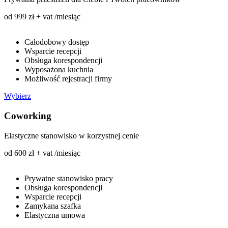
od 999 zł + vat /miesiąc
Całodobowy dostęp
Wsparcie recepcji
Obsługa korespondencji
Wyposażona kuchnia
Możliwość rejestracji firmy
Wybierz
Coworking
Elastyczne stanowisko w korzystnej cenie
od 600 zł + vat /miesiąc
Prywatne stanowisko pracy
Obsługa korespondencji
Wsparcie recepcji
Zamykana szafka
Elastyczna umowa