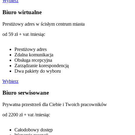
Wybierz
Biuro wirtualne
Prestiżowy adres w ścisłym centrum miasta
od 59 zł + vat /miesiąc
Prestiżowy adres
Zdalna komunikacja
Obsługa recepcyjna
Zarządzanie korespondencją
Dwa pakiety do wyboru
Wybierz
Biuro serwisowane
Prywatna przestrzeń dla Ciebie i Twoich pracowników
od 2200 zł + vat /miesiąc
Całodobowy dostęp