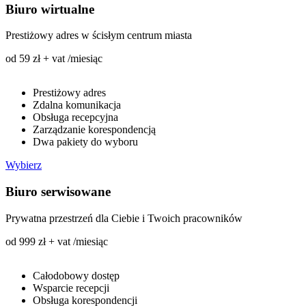
Biuro wirtualne
Prestiżowy adres w ścisłym centrum miasta
od 59 zł + vat /miesiąc
Prestiżowy adres
Zdalna komunikacja
Obsługa recepcyjna
Zarządzanie korespondencją
Dwa pakiety do wyboru
Wybierz
Biuro serwisowane
Prywatna przestrzeń dla Ciebie i Twoich pracowników
od 999 zł + vat /miesiąc
Całodobowy dostęp
Wsparcie recepcji
Obsługa korespondencji