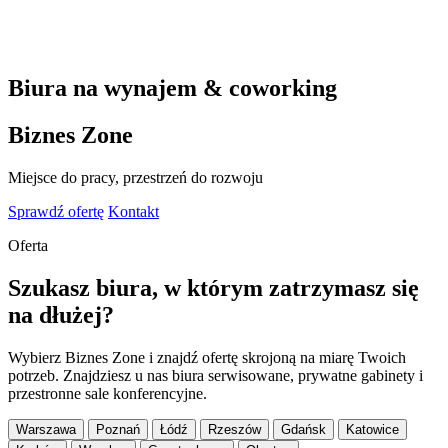
Biura na wynajem & coworking
Biznes Zone
Miejsce do pracy, przestrzeń do rozwoju
Sprawdź ofertę
Kontakt
Oferta
Szukasz biura, w którym zatrzymasz się
na dłużej?
Wybierz Biznes Zone i znajdź ofertę skrojoną na miarę Twoich
potrzeb. Znajdziesz u nas biura serwisowane, prywatne gabinety i
przestronne sale konferencyjne.
Warszawa
Poznań
Łódź
Rzeszów
Gdańsk
Katowice