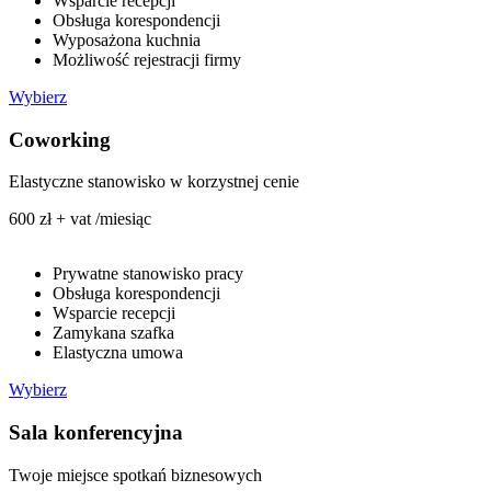
Wsparcie recepcji
Obsługa korespondencji
Wyposażona kuchnia
Możliwość rejestracji firmy
Wybierz
Coworking
Elastyczne stanowisko w korzystnej cenie
600 zł + vat /miesiąc
Prywatne stanowisko pracy
Obsługa korespondencji
Wsparcie recepcji
Zamykana szafka
Elastyczna umowa
Wybierz
Sala konferencyjna
Twoje miejsce spotkań biznesowych