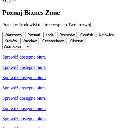
Zdjęcia
Poznaj Biznes Zone
Pracuj w środowisku, które wspiera Twój rozwój.
Warszawa
Poznań
Łódź
Rzeszów
Gdańsk
Katowice
Kraków
Wrocław
Częstochowa
Olsztyn
Sprawdź dostępne biura
Sprawdź dostępne biura
Sprawdź dostępne biura
Sprawdź dostępne biura
Sprawdź dostępne biura
Sprawdź dostępne biura
Sprawdź dostępne biura