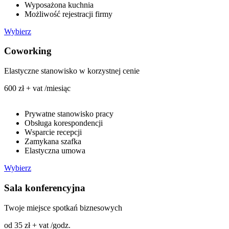
Wyposażona kuchnia
Możliwość rejestracji firmy
Wybierz
Coworking
Elastyczne stanowisko w korzystnej cenie
600 zł + vat /miesiąc
Prywatne stanowisko pracy
Obsługa korespondencji
Wsparcie recepcji
Zamykana szafka
Elastyczna umowa
Wybierz
Sala konferencyjna
Twoje miejsce spotkań biznesowych
od 35 zł + vat /godz.