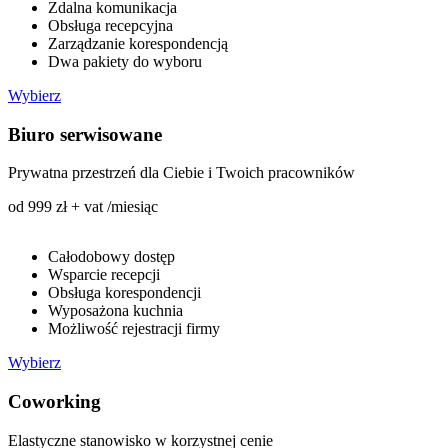
Zdalna komunikacja
Obsługa recepcyjna
Zarządzanie korespondencją
Dwa pakiety do wyboru
Wybierz
Biuro serwisowane
Prywatna przestrzeń dla Ciebie i Twoich pracowników
od 999 zł + vat /miesiąc
Całodobowy dostęp
Wsparcie recepcji
Obsługa korespondencji
Wyposażona kuchnia
Możliwość rejestracji firmy
Wybierz
Coworking
Elastyczne stanowisko w korzystnej cenie