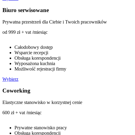
Biuro serwisowane
Prywatna przestrzeń dla Ciebie i Twoich pracowników
od 999 zł + vat /miesiąc
Całodobowy dostęp
Wsparcie recepcji
Obsługa korespondencji
Wyposażona kuchnia
Możliwość rejestracji firmy
Wybierz
Coworking
Elastyczne stanowisko w korzystnej cenie
600 zł + vat /miesiąc
Prywatne stanowisko pracy
Obsługa korespondencji