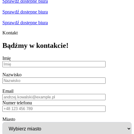
Sprawdź dostępne biura
Sprawdź dostępne biura
Sprawdź dostępne biura
Kontakt
Bądźmy w kontakcie!
Imię
Nazwisko
Email
Numer telefonu
Miasto