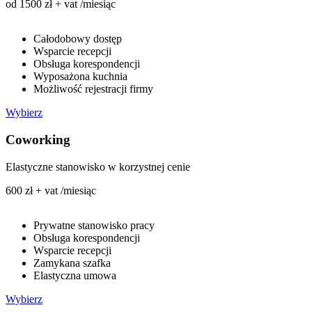
od 1500 zł + vat /miesiąc
Całodobowy dostęp
Wsparcie recepcji
Obsługa korespondencji
Wyposażona kuchnia
Możliwość rejestracji firmy
Wybierz
Coworking
Elastyczne stanowisko w korzystnej cenie
600 zł + vat /miesiąc
Prywatne stanowisko pracy
Obsługa korespondencji
Wsparcie recepcji
Zamykana szafka
Elastyczna umowa
Wybierz