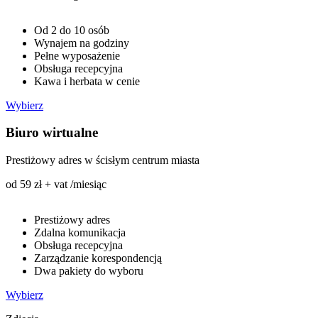
Od 2 do 10 osób
Wynajem na godziny
Pełne wyposażenie
Obsługa recepcyjna
Kawa i herbata w cenie
Wybierz
Biuro wirtualne
Prestiżowy adres w ścisłym centrum miasta
od 59 zł + vat /miesiąc
Prestiżowy adres
Zdalna komunikacja
Obsługa recepcyjna
Zarządzanie korespondencją
Dwa pakiety do wyboru
Wybierz