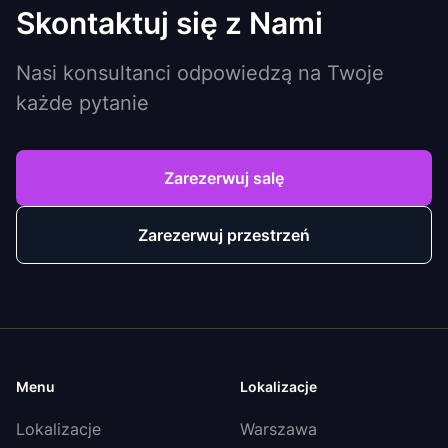
Skontaktuj się z Nami
Nasi konsultanci odpowiedzą na Twoje
każde pytanie
Zarezerwuj salę
Zarezerwuj przestrzeń
Menu
Lokalizacje
Lokalizacje
Warszawa