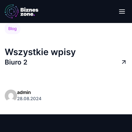
Blog
Poznaj naszego bloga
Wszystkie wpisy
Biuro 2
admin
28.08.2024