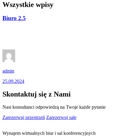
Wszystkie wpisy
Biuro 2.5
admin
25.09.2024
Skontaktuj się z Nami
Nasi konsultanci odpowiedzą na Twoje każde pytanie
Zarezerwuj przestrzeń
Zarezerwuj salę
Wynajem wirtualnych biur i sal konferencyjnych