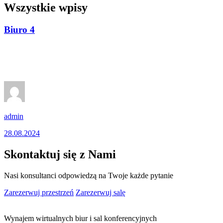
Wszystkie wpisy
Biuro 4
admin
28.08.2024
Skontaktuj się z Nami
Nasi konsultanci odpowiedzą na Twoje każde pytanie
Zarezerwuj przestrzeń
Zarezerwuj salę
Wynajem wirtualnych biur i sal konferencyjnych