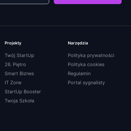
Projekty
Narzędzia
Twój StartUp
Polityka prywatności
26. Piętro
Polityka cookies
Smart Biznes
Regulamin
IT Zone
Portal sygnalisty
StartUp Booster
Twoja Szkoła