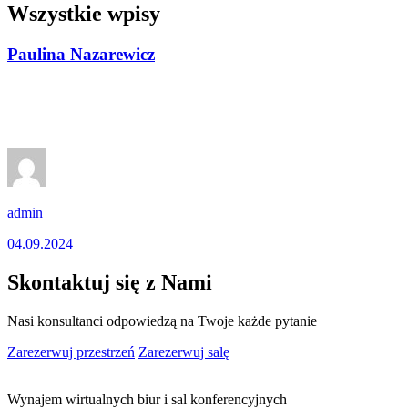
Wszystkie wpisy
Paulina Nazarewicz
admin
04.09.2024
Skontaktuj się z Nami
Nasi konsultanci odpowiedzą na Twoje każde pytanie
Zarezerwuj przestrzeń
Zarezerwuj salę
Wynajem wirtualnych biur i sal konferencyjnych