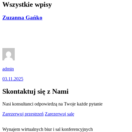
Wszystkie wpisy
Zuzanna Gańko
admin
03.11.2025
Skontaktuj się z Nami
Nasi konsultanci odpowiedzą na Twoje każde pytanie
Zarezerwuj przestrzeń
Zarezerwuj salę
Wynajem wirtualnych biur i sal konferencyjnych