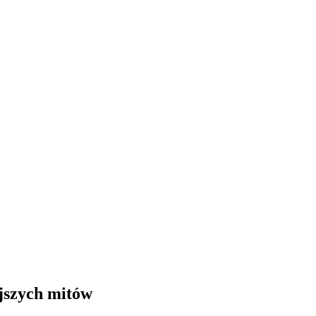
jszych mitów