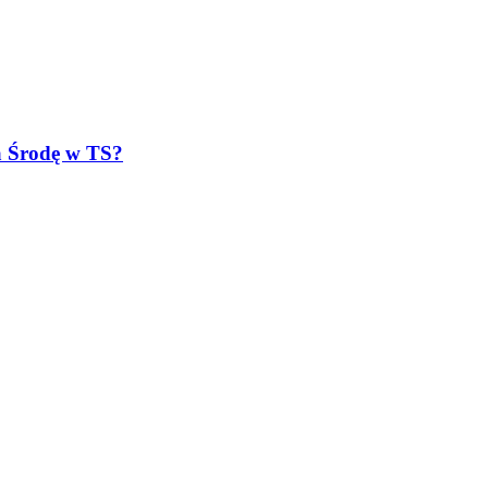
a Środę w TS?