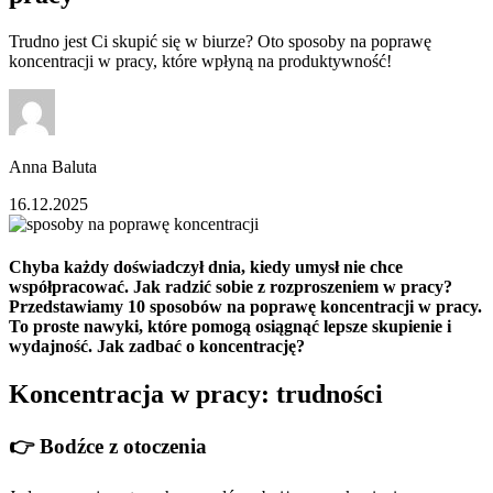
Trudno jest Ci skupić się w biurze? Oto sposoby na poprawę
koncentracji w pracy, które wpłyną na produktywność!
Anna Baluta
16.12.2025
Chyba każdy doświadczył dnia, kiedy umysł nie chce
współpracować. Jak radzić sobie z rozproszeniem w pracy?
Przedstawiamy 10 sposobów na poprawę koncentracji w pracy.
To proste nawyki, które pomogą osiągnąć lepsze skupienie i
wydajność. Jak zadbać o koncentrację?
Koncentracja w pracy: trudności
👉 Bodźce z otoczenia