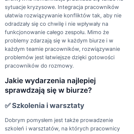
sytuacje kryzysowe. Integracja pracowników
ułatwia rozwiązywanie konfliktów tak, aby nie
odradzały się co chwilę i nie wpływały na
funkcjonowanie całego zespołu. Mimo że
problemy zdarzają się w każdym biurze i w
każdym teamie pracowników, rozwiązywanie
problemów jest łatwiejsze dzięki gotowości
pracowników do rozmowy.
Jakie wydarzenia najlepiej
sprawdzają się w biurze?
✅ Szkolenia i warsztaty
Dobrym pomysłem jest także prowadzenie
szkoleń i warsztatów, na których pracownicy