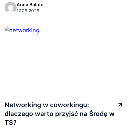
Anna Baluta
17.06.2026
Networking w coworkingu:
dlaczego warto przyjść na Środę w
TS?