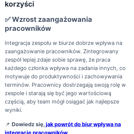
korzyści
✅ Wzrost zaangażowania
pracowników
Integracja zespołu w biurze dobrze wpływa na
zaangażowanie pracowników. Zintegrowany
zespół lepiej zdaje sobie sprawę, że praca
każdego członka wpływa na zadania innych, co
motywuje do produktywności i zachowywania
terminów. Pracownicy dostrzegają swoją rolę w
zespole i starają się być jego wartościową
częścią, aby team mógł osiągać jak najlepsze
wyniki.
📌
Dowiedz się,
jak powrót do biur wpływa na
integrację pracowników.