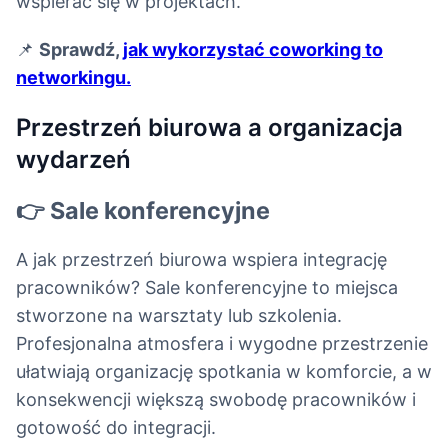
wspierać się w projektach.
📌
Sprawdź,
jak wykorzystać coworking to
networkingu.
Przestrzeń biurowa a organizacja
wydarzeń
👉 Sale konferencyjne
A jak przestrzeń biurowa wspiera integrację
pracowników? Sale konferencyjne to miejsca
stworzone na warsztaty lub szkolenia.
Profesjonalna atmosfera i wygodne przestrzenie
ułatwiają organizację spotkania w komforcie, a w
konsekwencji większą swobodę pracowników i
gotowość do integracji.