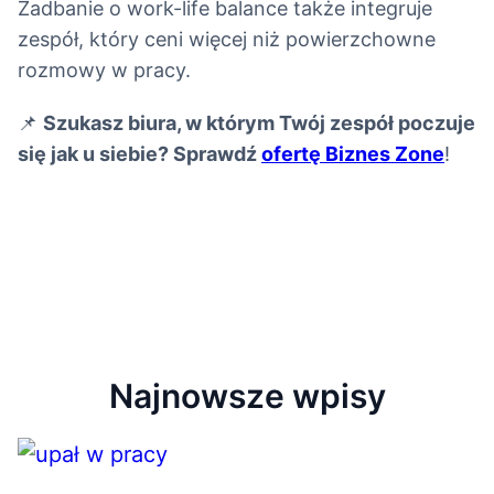
Zadbanie o work-life balance także integruje
zespół, który ceni więcej niż powierzchowne
rozmowy w pracy.
📌
Szukasz biura, w którym Twój zespół poczuje
się jak u siebie? Sprawdź
ofertę Biznes Zone
!
Najnowsze wpisy