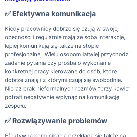
✅ Efektywna komunikacja
Kiedy pracownicy dobrze się czują w swojej
obecności i regularnie mają ze sobą interakcje,
lepiej komunikują się także na stopie
profesjonalnej. Wielu osobom łatwiej przychodzi
zadanie pytania czy prośba o wykonanie
konkretnej pracy kierowane do osób, które
dobrze znają i z którymi czują się swobodnie.
Nieraz brak nieformalnych rozmów “przy kawie”
potrafi negatywnie wpłynąć na komunikację
zespołu.
✅ Rozwiązywanie problemów
Efektywna komunikacja przekłada się także na