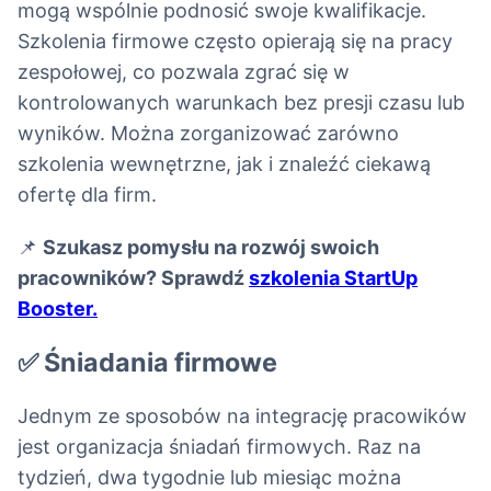
mogą wspólnie podnosić swoje kwalifikacje.
Szkolenia firmowe często opierają się na pracy
zespołowej, co pozwala zgrać się w
kontrolowanych warunkach bez presji czasu lub
wyników. Można zorganizować zarówno
szkolenia wewnętrzne, jak i znaleźć ciekawą
ofertę dla firm.
📌
Szukasz pomysłu na rozwój swoich
pracowników? Sprawdź
szkolenia StartUp
Booster.
✅ Śniadania firmowe
Jednym ze sposobów na integrację pracowików
jest organizacja śniadań firmowych. Raz na
tydzień, dwa tygodnie lub miesiąc można