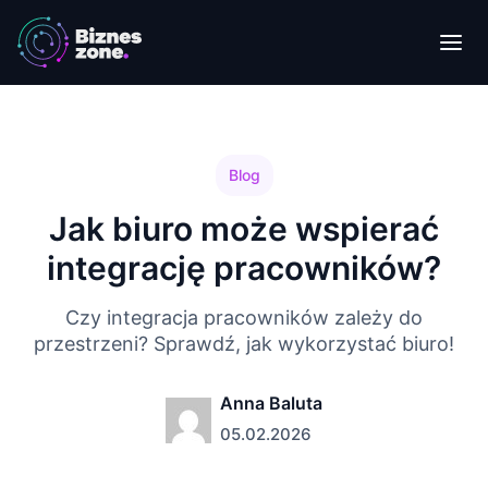
Blog
Jak biuro może wspierać
integrację pracowników?
Czy integracja pracowników zależy do
przestrzeni? Sprawdź, jak wykorzystać biuro!
Anna Baluta
05.02.2026