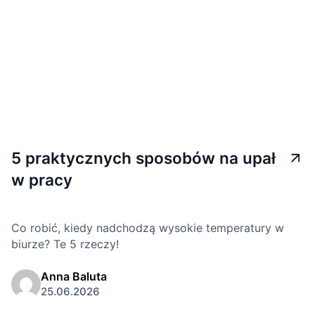
5 praktycznych sposobów na upał
w pracy
Co robić, kiedy nadchodzą wysokie temperatury w
biurze? Te 5 rzeczy!
Anna Baluta
25.06.2026