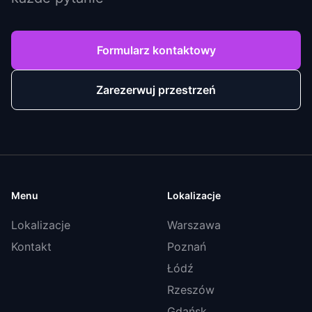
Formularz kontaktowy
Zarezerwuj przestrzeń
Menu
Lokalizacje
Lokalizacje
Warszawa
Kontakt
Poznań
Łódź
Rzeszów
Gdańsk