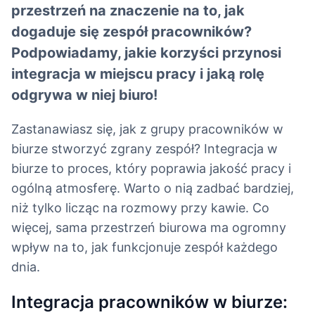
przestrzeń na znaczenie na to, jak
dogaduje się zespół pracowników?
Podpowiadamy, jakie korzyści przynosi
integracja w miejscu pracy i jaką rolę
odgrywa w niej biuro!
Zastanawiasz się, jak z grupy pracowników w
biurze stworzyć zgrany zespół? Integracja w
biurze to proces, który poprawia jakość pracy i
ogólną atmosferę. Warto o nią zadbać bardziej,
niż tylko licząc na rozmowy przy kawie. Co
więcej, sama przestrzeń biurowa ma ogromny
wpływ na to, jak funkcjonuje zespół każdego
dnia.
Integracja pracowników w biurze: