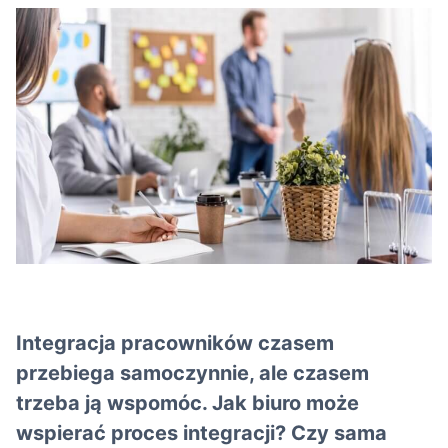
Integracja pracowników czasem
przebiega samoczynnie, ale czasem
trzeba ją wspomóc. Jak biuro może
wspierać proces integracji? Czy sama