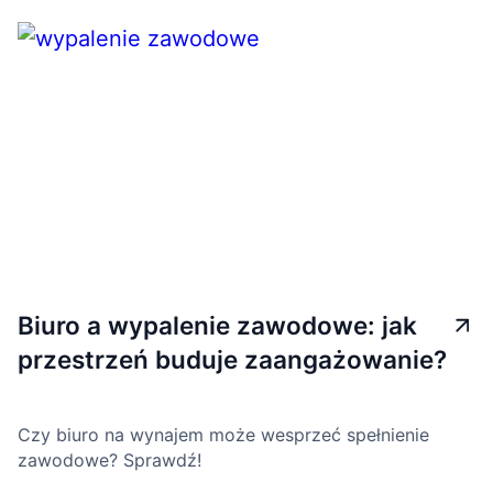
Biuro a wypalenie zawodowe: jak
przestrzeń buduje zaangażowanie?
Czy biuro na wynajem może wesprzeć spełnienie
zawodowe? Sprawdź!