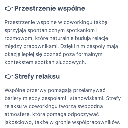
👉 Przestrzenie wspólne
Przestrzenie wspólne w coworkingu takżę
sprzyjają spontanicznym spotkaniom i
rozmowom, które naturalnie budują relacje
między pracownikami. Dzięki nim zespoły mają
okazję lepiej się poznać poza formalnym
kontekstem spotkań służbowych.
👉 Strefy relaksu
Wspólne przerwy pomagają przełamywać
bariery między zespołami i stanowiskami. Strefy
relaksu w coworkingu tworzą swobodną
atmosferę, która pomaga odpoczywać
jakościowo, także w gronie współpracowników.