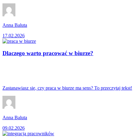
Anna Baluta
17.02.2026
Dlaczego warto pracować w biurze?
Zastanawiasz się, czy praca w biurze ma sens? To przeczytaj tekst!
Anna Baluta
09.02.2026