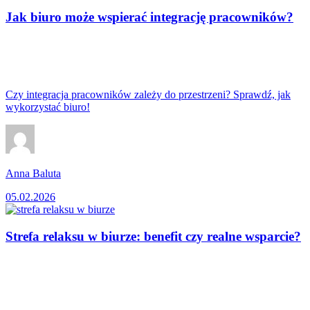
Jak biuro może wspierać integrację pracowników?
Czy integracja pracowników zależy do przestrzeni? Sprawdź, jak
wykorzystać biuro!
Anna Baluta
05.02.2026
Strefa relaksu w biurze: benefit czy realne wsparcie?